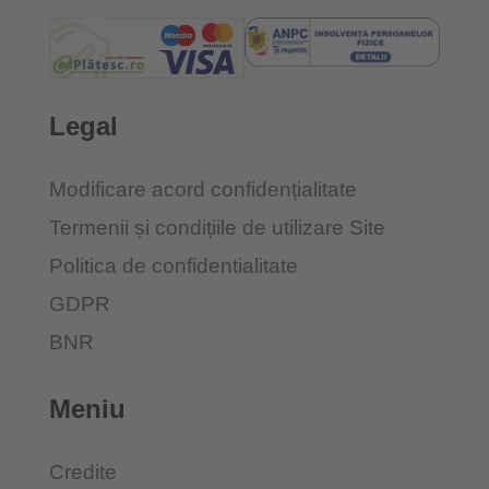
Legal
Modificare acord confidențialitate
Termenii și condițiile de utilizare Site
Politica de confidentialitate
GDPR
BNR
Meniu
Credite