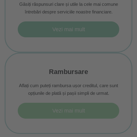
Găsiți răspunsuri clare și utile la cele mai comune
întrebări despre serviciile noastre financiare.
Vezi mai mult
Rambursare
Aflați cum puteți rambursa ușor creditul, care sunt
opțiunile de plată și pașii simpli de urmat.
Vezi mai mult