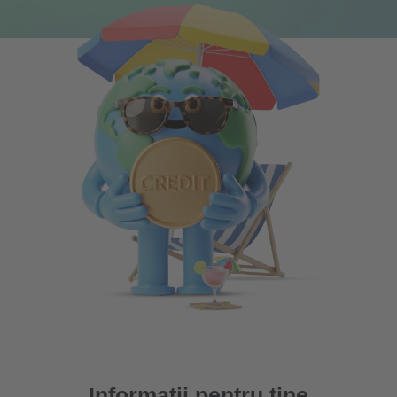
Informații pentru tine