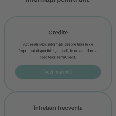
Credite
Accesați rapid informații despre tipurile de
împrumut disponibile și condițiile de acordare a
creditelor TerraCredit.
Vezi mai mult
Întrebări frecvente